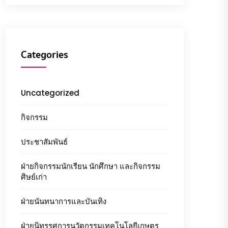
Categories
Uncategorized
กิจกรรม
ประชาสัมพันธ์
ฝ่ายกิจกรรมนักเรียน นักศึกษา และกิจกรรม
ศิษย์เก่า
ฝ่ายนันทนาการและบันเทิง
ฝ่ายนิทรรศการนวัตกรรมเทคโนโลยีเกษตร