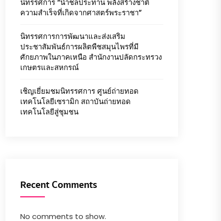
นิทรรศการ “น้ำชลประทาน พลังสร้างชาติ
ความสำเร็จที่เกิดจากศาสตร์พระราชา”
นิทรรศการการพัฒนาและส่งเสริม
ประชาสัมพันธ์การผลิตพืชสมุนไพรที่มี
ศักยภาพในภาคเหนือ สำนักงานปลัดกระทรวง
เกษตรและสหกรณ์
เชิญเยี่ยมชมนิทรรศการ ศูนย์ถ่ายทอด
เทคโนโลยีเซรามิก สถาบันถ่ายทอด
เทคโนโลยีสู่ชุมชน
Recent Comments
No comments to show.