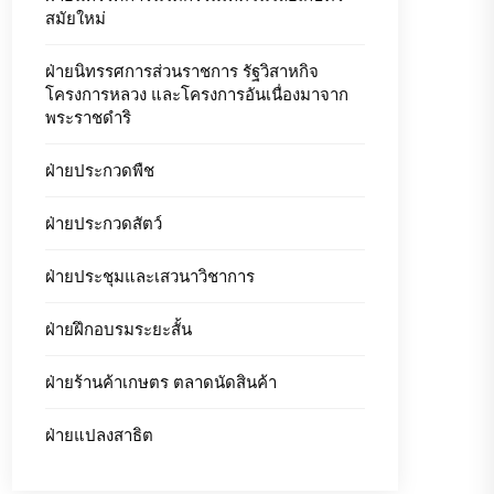
สมัยใหม่
ฝ่ายนิทรรศการส่วนราชการ รัฐวิสาหกิจ
โครงการหลวง และโครงการอันเนื่องมาจาก
พระราชดำริ
ฝ่ายประกวดพืช
ฝ่ายประกวดสัตว์
ฝ่ายประชุมและเสวนาวิชาการ
ฝ่ายฝึกอบรมระยะสั้น
ฝ่ายร้านค้าเกษตร ตลาดนัดสินค้า
ฝ่ายแปลงสาธิต