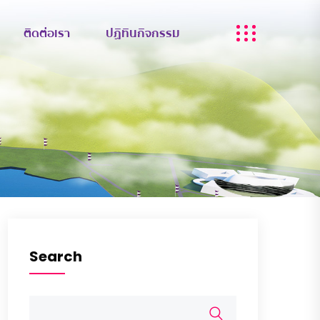
ติดต่อเรา
ปฏิทินกิจกรรม
Search