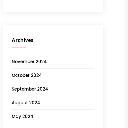
Archives
November 2024
October 2024
September 2024
August 2024
May 2024