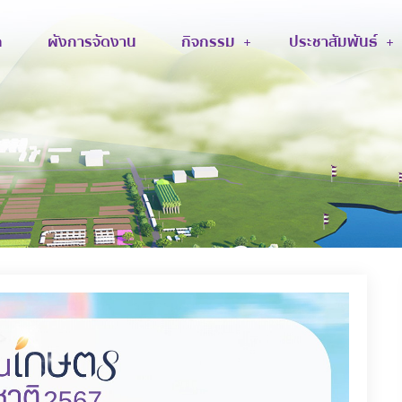
ก
ผังการจัดงาน
กิจกรรม
ประชาสัมพันธ์