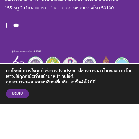
155 หมู่ 2 ตำบลแม่เหียะ อำเภอเมือง จังหวัดเชียงใหม่ 50100
เว็บไซต์นี้มีการใช้คุกกี้เพื่อการปรับปรุงการใช้บริการออนไลน์ของท่าน โดย
เราจะใช้คุกกี้เมื่อท่านเข้ามาหน้าเว็บไซต์.
คุณสามารถอ่านรายละเอียดเพิ่มเติมและตั้งค่าได้
ที่นี่
ยอมรับ