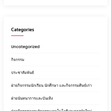
Categories
Uncategorized
กิจกรรม
ประชาสัมพันธ์
ฝ่ายกิจกรรมนักเรียน นักศึกษา และกิจกรรมศิษย์เก่า
ฝ่ายนันทนาการและบันเทิง