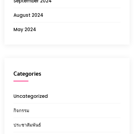
September 2024
August 2024
May 2024
Categories
Uncategorized
กิจกรรม
ประชาสัมพันธ์