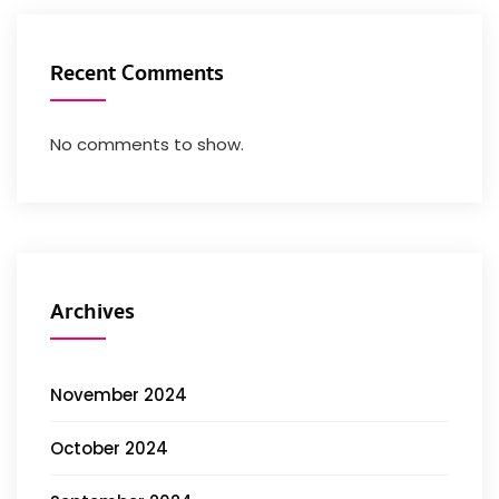
Recent Comments
No comments to show.
Archives
November 2024
October 2024