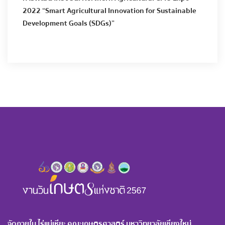
2022 “Smart Agricultural Innovation for Sustainable
Development Goals (SDGs)”
จัดภายใน ไร่แม่เหียะ คณะเกษตรศาสตร์ มหาวิทยาลัยเชียงใหม่