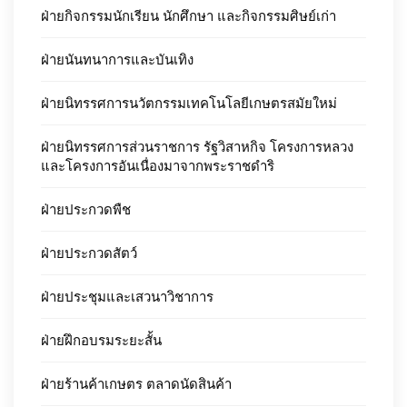
ฝ่ายกิจกรรมนักเรียน นักศึกษา และกิจกรรมศิษย์เก่า
ฝ่ายนันทนาการและบันเทิง
ฝ่ายนิทรรศการนวัตกรรมเทคโนโลยีเกษตรสมัยใหม่
ฝ่ายนิทรรศการส่วนราชการ รัฐวิสาหกิจ โครงการหลวง
และโครงการอันเนื่องมาจากพระราชดำริ
ฝ่ายประกวดพืช
ฝ่ายประกวดสัตว์
ฝ่ายประชุมและเสวนาวิชาการ
ฝ่ายฝึกอบรมระยะสั้น
ฝ่ายร้านค้าเกษตร ตลาดนัดสินค้า