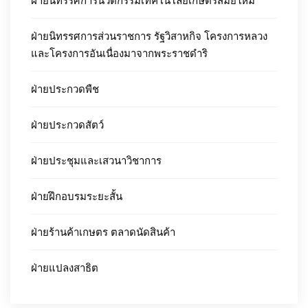
ฝ่ายนิทรรศการนวัตกรรมเทคโนโลยีเกษตรสมัยใหม่
ฝ่ายนิทรรศการส่วนราชการ รัฐวิสาหกิจ โครงการหลวง
และโครงการอันเนื่องมาจากพระราชดำริ
ฝ่ายประกวดพืช
ฝ่ายประกวดสัตว์
ฝ่ายประชุมและเสวนาวิชาการ
ฝ่ายฝึกอบรมระยะสั้น
ฝ่ายร้านค้าเกษตร ตลาดนัดสินค้า
ฝ่ายแปลงสาธิต