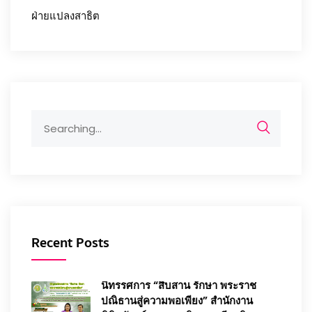
ฝ่ายแปลงสาธิต
Search
for:
Recent Posts
นิทรรศการ “สืบสาน รักษา พระราช
ปณิธานสู่ความพอเพียง” สำนักงาน