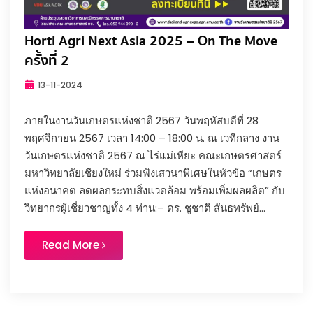
Horti Agri Next Asia 2025 – On The Move
ครั้งที่ 2
13-11-2024
ภายในงานวันเกษตรแห่งชาติ 2567 วันพฤหัสบดีที่ 28
พฤศจิกายน 2567 เวลา 14:00 – 18:00 น. ณ เวทีกลาง งาน
วันเกษตรแห่งชาติ 2567 ณ ไร่แม่เหียะ คณะเกษตรศาสตร์
มหาวิทยาลัยเชียงใหม่ ร่วมฟังเสวนาพิเศษในหัวข้อ “เกษตร
แห่งอนาคต ลดผลกระทบสิ่งแวดล้อม พร้อมเพิ่มผลผลิต” กับ
วิทยากรผู้เชี่ยวชาญทั้ง 4 ท่าน:– ดร. ชูชาติ สันธทรัพย์...
Read More