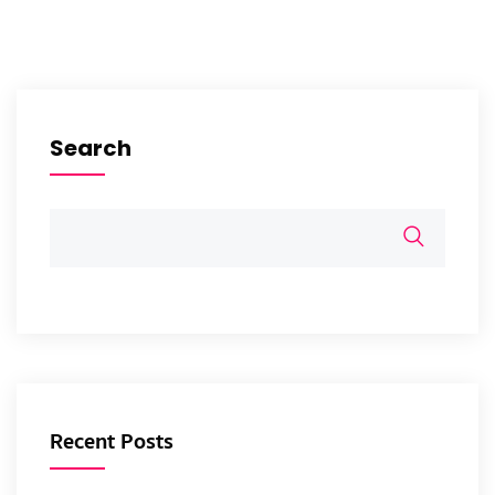
Search
Recent Posts