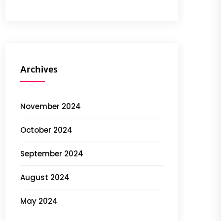
Archives
November 2024
October 2024
September 2024
August 2024
May 2024