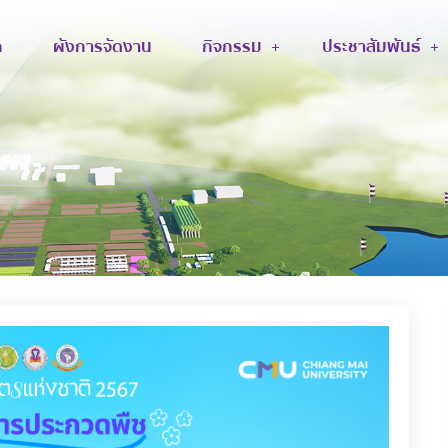
ก
ผังการจัดงาน
กิจกรรม
ประชาสัมพันธ์