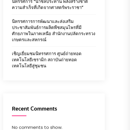
นิทรรศการ “น้ำชลประทาน พลังสร้างชาติ
ความสำเร็จที่เกิดจากศาสตร์พระราชา”
นิทรรศการการพัฒนาและส่งเสริม
ประชาสัมพันธ์การผลิตพืชสมุนไพรที่มี
ศักยภาพในภาคเหนือ สำนักงานปลัดกระทรวง
เกษตรและสหกรณ์
เชิญเยี่ยมชมนิทรรศการ ศูนย์ถ่ายทอด
เทคโนโลยีเซรามิก สถาบันถ่ายทอด
เทคโนโลยีสู่ชุมชน
Recent Comments
No comments to show.