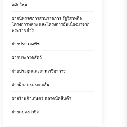
สมัยใหม่
ฝ่ายนิทรรศการส่วนราชการ รัฐวิสาหกิจ
โครงการหลวง และโครงการอันเนื่องมาจาก
พระราชดำริ
ฝ่ายประกวดพืช
ฝ่ายประกวดสัตว์
ฝ่ายประชุมและเสวนาวิชาการ
ฝ่ายฝึกอบรมระยะสั้น
ฝ่ายร้านค้าเกษตร ตลาดนัดสินค้า
ฝ่ายแปลงสาธิต