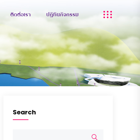
ติดต่อเรา
ปฏิทินกิจกรรม
Search