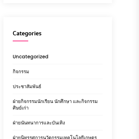
Categories
Uncategorized
กิจกรรม
ประชาสัมพันธ์
ฝ่ายกิจกรรมนักเรียน นักศึกษา และกิจกรรม
ศิษย์เก่า
ฝ่ายนันทนาการและบันเทิง
ฝ่ายนิทรรศการนวัตกรรมเทคโนโลยีเกษตร