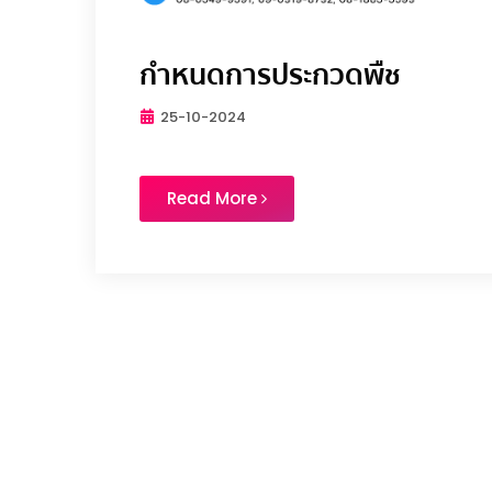
กำหนดการประกวดพืช
25-10-2024
Read More