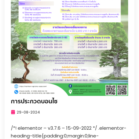
การประกวดบอนไซ
29-08-2024
/*! elementor – v3.7.6 – 15-09-2022 */ .elementor-
heading-title{padding:0;margin:0;line-