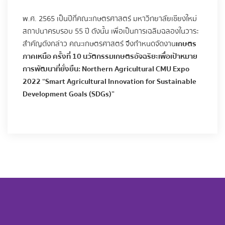
พ.ศ. 2565 เป็นปีที่คณะเกษตรศาสตร์ มหาวิทยาลัยเชียงใหม่
สถาปนาครบรอบ 55 ปี ดังนั้น เพื่อเป็นการเฉลิมฉลองในวาระ
สำคัญดังกล่าว คณะเกษตรศาสตร์ จึงกำหนดจัดงาน
เกษตร
ภาคเหนือ ครั้งที่ 10 นวัตกรรมเกษตรอัจฉริยะเพื่อเป้าหมาย
การพัฒนาที่ยั่งยืน: Northern Agricultural CMU Expo
2022 “Smart Agricultural Innovation for Sustainable
Development Goals (SDGs)”