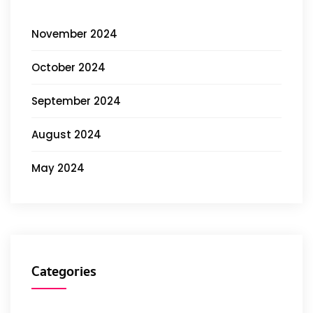
November 2024
October 2024
September 2024
August 2024
May 2024
Categories