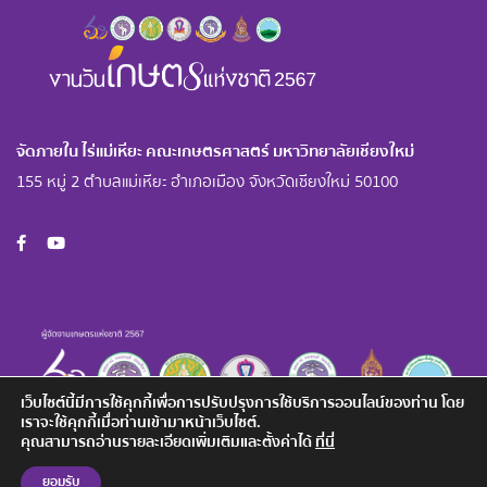
จัดภายใน ไร่แม่เหียะ คณะเกษตรศาสตร์ มหาวิทยาลัยเชียงใหม่
155 หมู่ 2 ตำบลแม่เหียะ อำเภอเมือง จังหวัดเชียงใหม่ 50100
เว็บไซต์นี้มีการใช้คุกกี้เพื่อการปรับปรุงการใช้บริการออนไลน์ของท่าน โดย
เราจะใช้คุกกี้เมื่อท่านเข้ามาหน้าเว็บไซต์.
คุณสามารถอ่านรายละเอียดเพิ่มเติมและตั้งค่าได้
ที่นี่
ยอมรับ