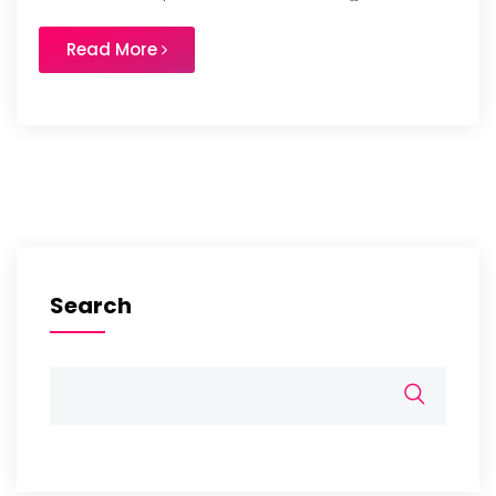
Read More
Search