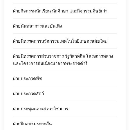
ฝ่ายกิจกรรมนักเรียน นักศึกษา และกิจกรรมศิษย์เก่า
ฝ่ายนันทนาการและบันเทิง
ฝ่ายนิทรรศการนวัตกรรมเทคโนโลยีเกษตรสมัยใหม่
ฝ่ายนิทรรศการส่วนราชการ รัฐวิสาหกิจ โครงการหลวง
และโครงการอันเนื่องมาจากพระราชดำริ
ฝ่ายประกวดพืช
ฝ่ายประกวดสัตว์
ฝ่ายประชุมและเสวนาวิชาการ
ฝ่ายฝึกอบรมระยะสั้น