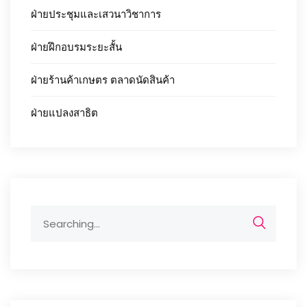
ฝ่ายประชุมและเสวนาวิชาการ
ฝ่ายฝึกอบรมระยะสั้น
ฝ่ายร้านค้าเกษตร ตลาดนัดสินค้า
ฝ่ายแปลงสาธิต
Search
for: