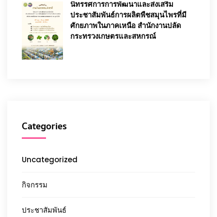
นิทรรศการการพัฒนาและส่งเสริม
ประชาสัมพันธ์การผลิตพืชสมุนไพรที่มี
ศักยภาพในภาคเหนือ สำนักงานปลัด
กระทรวงเกษตรและสหกรณ์
Categories
Uncategorized
กิจกรรม
ประชาสัมพันธ์