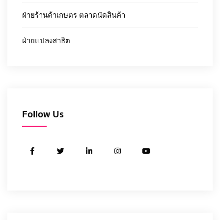
ฝ่ายร้านค้าเกษตร ตลาดนัดสินค้า
ฝ่ายแปลงสาธิต
Follow Us