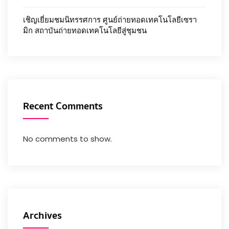
เชิญเยี่ยมชมนิทรรศการ ศูนย์ถ่ายทอดเทคโนโลยีเซรา
มิก สถาบันถ่ายทอดเทคโนโลยีสู่ชุมชน
Recent Comments
No comments to show.
Archives