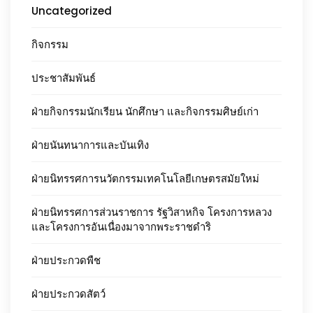
Uncategorized
กิจกรรม
ประชาสัมพันธ์
ฝ่ายกิจกรรมนักเรียน นักศึกษา และกิจกรรมศิษย์เก่า
ฝ่ายนันทนาการและบันเทิง
ฝ่ายนิทรรศการนวัตกรรมเทคโนโลยีเกษตรสมัยใหม่
ฝ่ายนิทรรศการส่วนราชการ รัฐวิสาหกิจ โครงการหลวง
และโครงการอันเนื่องมาจากพระราชดำริ
ฝ่ายประกวดพืช
ฝ่ายประกวดสัตว์